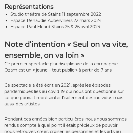
Représentations
Studio théâtre de Stains 11 septembre 2022
Espace Renaudie Aubervilliers 22 mars 2024
Espace Paul Eluard Stains 25 & 26 avril 2024
Note d’intention « Seul on va vite,
ensemble, on va loin »
Ce premier spectacle pluridisciplinaire de la compagnie
Ozam est un
« jeune – tout public »
à partir de 7 ans.
Ce spectacle a été écrit en 2021, après les épisodes
pandémiques liés au covid 19 qui nous ont questionné sur
ce que pouvait représenter l’isolement des individus mais
aussi des artistes.
Pendant ces années bien particulières, nous nous sommes
rendus compte à quel point il était précieux de pouvoir
nous retrouver, créer, croiser les personnes et les arts au